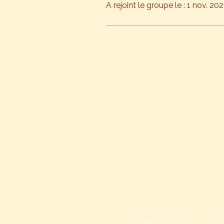
A rejoint le groupe le : 1 nov. 20