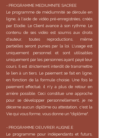
- PROGRAMME MEDIUMNITE SACREE
Le programme de médiumnité se déroule en
ligne, à l'aide de vidéo pré-enregistrées, créés
par Elodie. Le Client avance à son rythme. Le
contenu de ses vidéo est soumis aux droits
d'auteur, toutes reproductions, même
partielles seront punies par la loi. L'usage est
uniquement personnel et sont utilisables
uniquement par les personnes ayant payé leur
cours. Il est strictement interdit de transmettre
le lien à un tiers. Le paiement se fait en ligne,
en fonction de la formule choisie. Une fois le
paiement effectué, il n'y a plus de retour en
arrière possible. Ceci constitue une approche
pour se développer personnellement, je ne
décerne aucun diplôme ou attestation, c'est la
Vie qui vous forme, vous donne un "diplôme".
- PROGRAMME OEUVRER ALIGNE.E
Le programme pour indépendants et futurs,