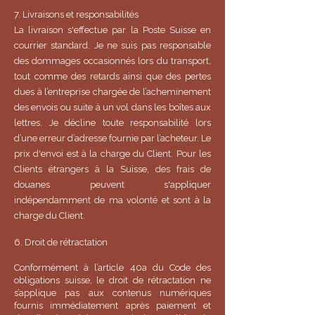
7. Livraisons et responsabilités
La livraison s'effectue par la Poste Suisse en
courrier standard. Je ne suis pas responsable
des dommages occasionnés lors du transport,
tout comme des retards ainsi que des pertes
dues à l’entreprise chargée de l’acheminement
des envois ou suite à un vol dans les boîtes aux
lettres. Je décline toute responsabilité lors
d’une erreur d’adresse fournie par l’acheteur. Le
prix d'envoi est à la charge du Client. Pour les
Clients étrangers à la Suisse, des frais de
douanes peuvent s'appliquer
indépendamment de ma volonté et sont à la
charge du Client.
6. Droit de rétractation
Conformément à l’article 40a du Code des
obligations suisse, le droit de rétractation ne
s’applique pas aux contenus numériques
fournis immédiatement après paiement et