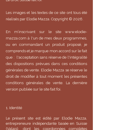
Les images et les textes de ce site ont tous été
réalisés par Elodie Mazza. Copyright © 2026.
En m’inscrivant sur le site
www.elodie-
mazza.com
à l'un de mes deux programmes,
ou en commandant un produit proposé, je
comprends et je marque mon accord sur le fait
que : l'acceptation sans réserve de l'intégralité
des dispositions prévues dans ces conditions
générales de vente. Elodie Mazza se réserve le
droit de modifier à tout moment les présentes
conditions générales de vente. La dernière
version publiée sur le site fait foi.​
1. Identité
Le présent site est édité par Elodie Mazza,
entrepreneure indépendante basée en Suisse
(Valais), dont les coordonnées complètes