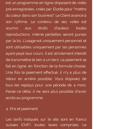
est un programme en ligne disposant de vidéo
pré-enregistrées, créés par Elodie pour "mettre
du coeur dans son business". Le Client avance à
son rythme. Le contenu de ses vidéo est
soumis aux droits d'auteur, toutes
reproductions, même partielles seront punies
par la loi. L'usage est uniquement personnel et
sont utilisables uniquement par les personnes
ayant payé leur cours. Il est strictement interdit
de transmettre le lien à un tiers. Le paiement se
fait en ligne, en fonction de la formule choisie.
Une fois le paiement effectué, il n'y a plus de
retour en arrière possible. Vous disposez de
tous les replays pour une période de 4 mois.
Passé ce délai, il ne sera plus possible d'avoir
accès au programme.
4. Prix et paiement
Les tarifs indiqués sur le site sont en francs
suisses (CHF), toutes taxes comprises. Le