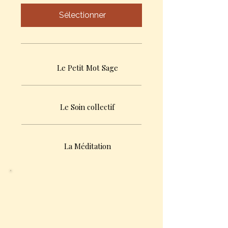
Sélectionner
Le Petit Mot Sage
Le Soin collectif
La Méditation