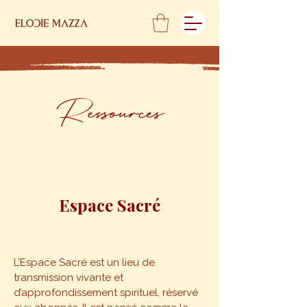
Ressources
Espace
Sacré
L’Espace Sacré est un lieu de
transmission vivante et
d’approfondissement spirituel, réservé