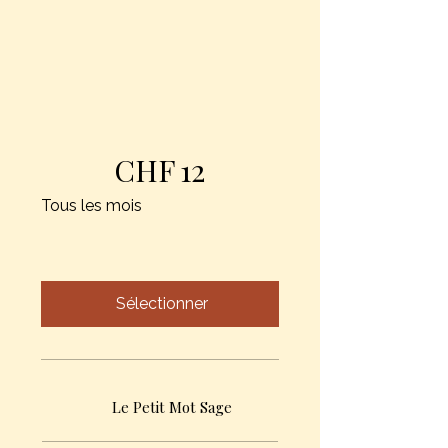
CHF
12
Tous les mois
Sélectionner
Le Petit Mot Sage