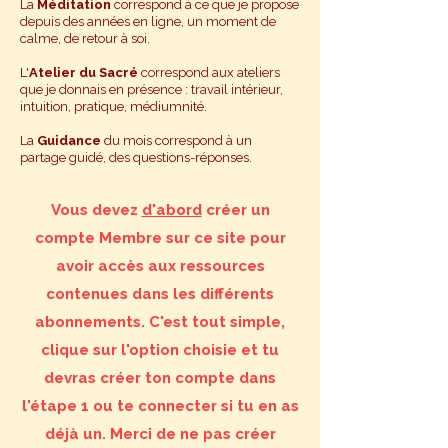
La
Méditation
correspond à ce que je propose
depuis des années en ligne, un moment de
calme, de retour à soi.
L'
Atelier du Sacré
correspond aux ateliers
que je donnais en présence : travail intérieur,
intuition, pratique, médiumnité.
La
Guidance
du mois correspond à un
partage guidé, des questions-réponses.
Vous devez
d'abord
créer un
compte Membre sur ce site pour
avoir accès aux ressources
contenues dans les différents
abonnements. C'est tout simple,
clique sur l'option choisie et tu
devras créer ton compte dans
l'étape 1 ou te connecter si tu en as
déjà un. Merci de ne pas créer