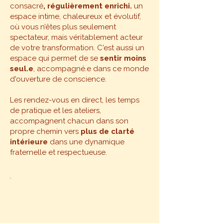
consacré
, régulièrement enrichi.
un
espace intime, chaleureux et évolutif,
où vous n’êtes plus seulement
spectateur, mais véritablement acteur
de votre transformation. C'est aussi un
espace qui permet de se
sentir moins
seul.e
,
accompagné.e dans ce monde
d'ouverture de conscience.
Les rendez-vous en direct, les temps
de pratique et les ateliers,
accompagnent chacun dans son
propre chemin vers
plus de clarté
intérieure
dans une dynamique
fraternelle et respectueuse.