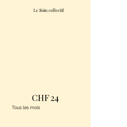
Le Soin collectif
CHF
24
Tous les mois