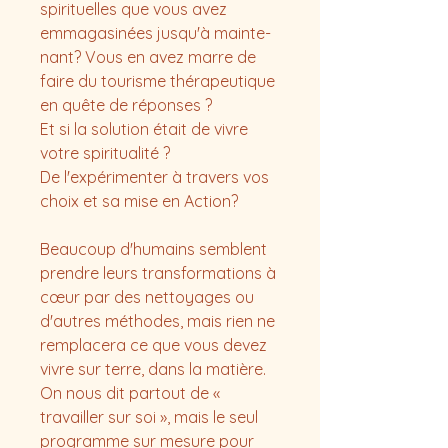
spirituelles que vous avez
emmagasinées jusqu'à mainte-
nant? Vous en avez marre de
faire du tourisme thérapeutique
en quête de réponses ?
Et si la solution était de vivre
votre spiritualité ?
De l'expérimenter à travers vos
choix et sa mise en Action?
Beaucoup d'humains semblent
prendre leurs transformations à
cœur par des nettoyages ou
d'autres méthodes, mais rien ne
remplacera ce que vous devez
vivre sur terre, dans la matière.
On nous dit partout de «
travailler sur soi », mais le seul
programme sur mesure pour