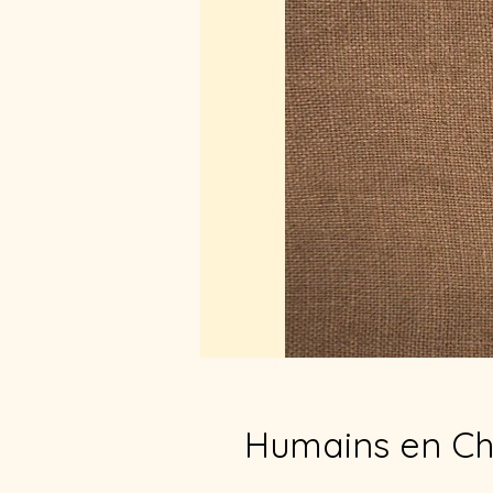
Humains en C