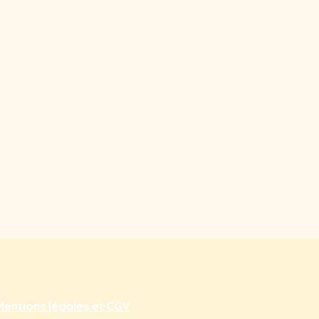
Mentions légales et CGV