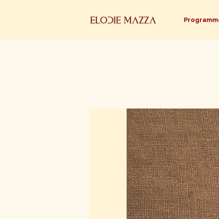
Programm