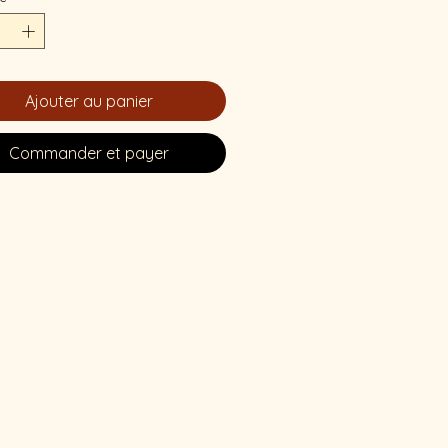
Ajouter au panier
Commander et payer