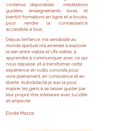
contenus disponibles : méditations
guidées, enseignements, livres, et
bientôt formations en ligne et e-books,
pour rendre la connaissance
accessible à tous.
Depuis l’enfance, ma sensibilité au
monde spirituel m’a amenée à explorer
le lien entre visible et UN-visible, à
apprendre à communiquer avec ce qui
nous dépasse, et à transformer cette
expérience en outils concrets pour
vivre pleinement, en conscience et en
liberté. Autodidacte je suis là pour
inspirer les gens à se laisser guider par
leur propre Voix intérieure avec lucidité
et simplicité.
Elodie Mazza