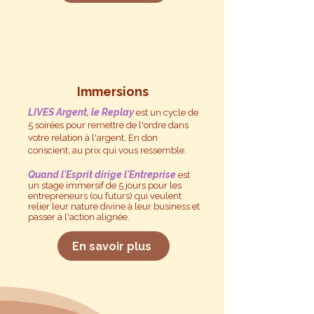
Immersions
LIVES Argent, le Replay
est un cycle de
5 soirées pour remettre de l'ordre dans
votre relation à l'argent, En don
conscient, au prix qui vous ressemble.
Quand l'Esprit dirige l'Entreprise
est
un stage immersif de 5 jours pour les
entrepreneurs (ou futurs) qui veulent
relier leur nature divine à leur business et
passer à l'action alignée.
En savoir plus