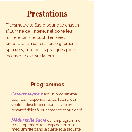
Prestations
Transmettre le Sacré pour que chacun
s'illumine de l'intérieur et porte leur
lumière dans le quotidien avec
simplicité.
Guidances, enseignements
spirituels, art et outils pratiques
​ pour
incarner le ciel sur la terre.
Programmes
Oeuvrer Aligné.e
est un programme
pour les indépendants (ou futurs) qui
veulent développer leur activité en
restant fidèles à leur essence et au Sacré.
Médiumnité Sacré
est un programme
pour apprendre (ou réapprendre) la
médiumnité dans la clarté et la sécurité,