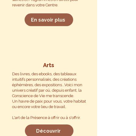
revenir dans votre Centre.
En savoir plus
Arts
Des livres, des ebooks, des tableaux
intuitifs personnalisés, des créations
éphémères, des expositions...Voici mon
univers créatif par où, depuis enfant, la
Conscience de Vie me transcende.
​Un havre de paix pour vous, votre habitat
ou encore votre lieu de travail.
L'art de la Présence à offrir ou à s'offrir.
Découvrir