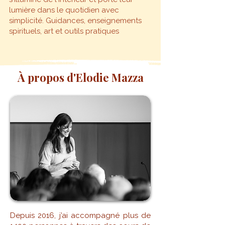
lumière dans le quotidien avec
simplicité. Guidances, enseignements
spirituels, art et outils pratiques
À propos d'Elodie Mazza
Depuis 2016, j’ai accompagné plus de