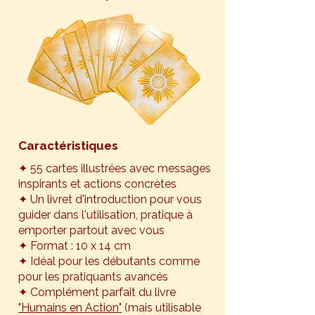
Caractéristiques
✦ 55 cartes illustrées avec messages
inspirants et actions concrètes
✦ Un livret d'introduction pour vous
guider dans l'utilisation, pratique à
emporter partout avec vous
✦ Format : 10 x 14 cm
✦ Idéal pour les débutants comme
pour les pratiquants avancés
✦ Complément parfait du livre
"Humains en Action"
(mais utilisable