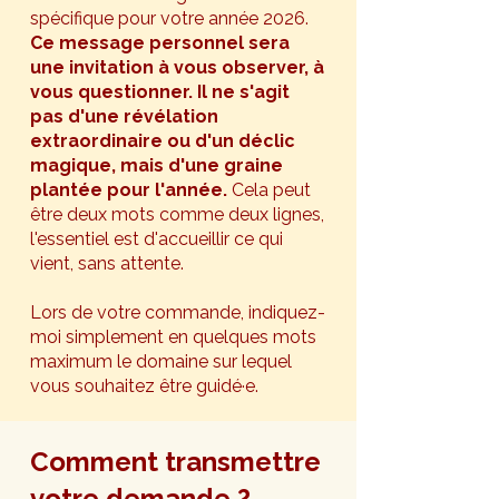
spécifique pour votre année 2026.
Ce message personnel sera
une invitation à vous observer, à
vous questionner. Il ne s'agit
pas d'une révélation
extraordinaire ou d'un déclic
magique, mais d'une graine
plantée pour l'année.
Cela peut
être deux mots comme deux lignes,
l'essentiel est d'accueillir ce qui
vient, sans attente.
Lors de votre commande, indiquez-
moi simplement en quelques mots
maximum le domaine sur lequel
vous souhaitez être guidé·e.
Comment transmettre
votre demande ?