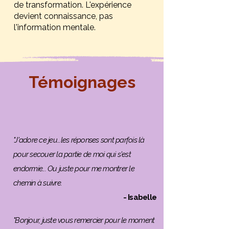
de transformation. L'expérience
devient connaissance, pas
l'information mentale.
Témoignages
"J'adore ce jeu...les réponses sont parfois là
pour secouer la partie de moi qui s'est
endormie... Ou juste pour me montrer le
chemin à suivre.
- Isabelle
"Bonjour, juste vous remercier pour le moment