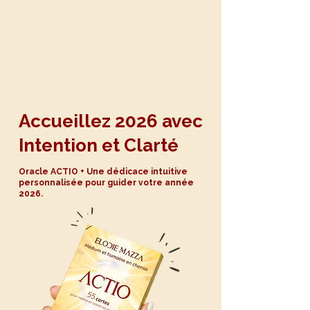
Accueillez 2026 avec
Intention et Clarté
Oracle ACTIO + Une dédicace intuitive
personnalisée pour guider votre année
2026.