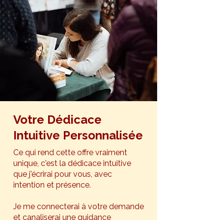
Votre Dédicace
Intuitive Personnalisée
Ce qui rend cette offre vraiment
unique, c'est la dédicace intuitive
que j'écrirai pour vous, avec
intention et présence.
Je me connecterai à votre demande
et canaliserai une guidance