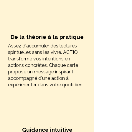
De la théorie à la pratique
Assez d'accumuler des lectures
spirituelles sans les vivre. ACTIO
transforme vos intentions en
actions concrètes. Chaque carte
propose un message inspirant
accompagné d'une action à
expérimenter dans votre quotidien.
Guidance intuitive