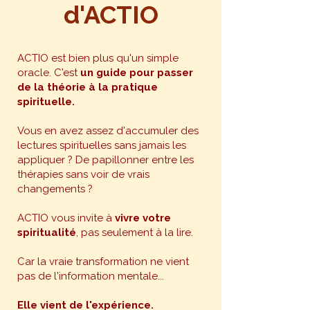
d'ACTIO
ACTIO est bien plus qu'un simple
oracle. C'est
un guide pour passer
de la théorie à la pratique
spirituelle.
Vous en avez assez d'accumuler des
lectures spirituelles sans jamais les
appliquer ? De papillonner entre les
thérapies sans voir de vrais
changements ?
ACTIO vous invite à
vivre votre
spiritualité
, pas seulement à la lire.
Car la vraie transformation ne vient
pas de l'information mentale...
Elle vient de l'expérience.