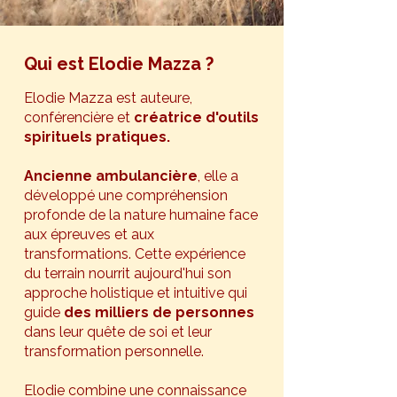
Qui est Elodie Mazza ?
Elodie Mazza est auteure,
conférencière et
créatrice d'outils
spirituels pratiques.
Ancienne ambulancière
, elle a
développé une compréhension
profonde de la nature humaine face
aux épreuves et aux
transformations. Cette expérience
du terrain nourrit aujourd'hui son
approche holistique et intuitive qui
guide
des milliers de personnes
dans leur quête de soi et leur
transformation personnelle.
Elodie combine une connaissance