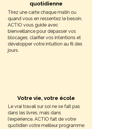
quotidienne
Tirez une carte chaque matin ou
quand vous en ressentez le besoin.
ACTIO vous guide avec
bienveillance pour dépasser vos
blocages, clarifier vos intentions et
développer votre intuition au fil des
jours.
Votre vie, votre école
Le vrai travail sur soi ne se fait pas
dans les livres, mais dans
l'expérience. ACTIO fait de votre
quotidien votre meilleur programme