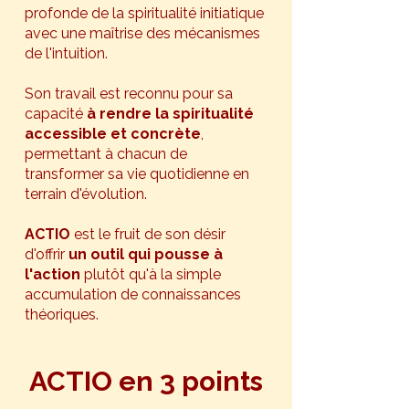
profonde de la spiritualité initiatique
avec une maîtrise des mécanismes
de l'intuition.
Son travail est reconnu pour sa
capacité
à rendre la spiritualité
accessible et concrète
,
permettant à chacun de
transformer sa vie quotidienne en
terrain d'évolution.
ACTIO
est le fruit de son désir
d'offrir
un outil qui pousse à
l'action
plutôt qu'à la simple
accumulation de connaissances
théoriques.
ACTIO en 3 points