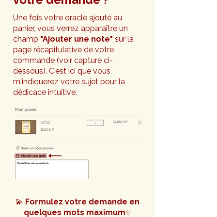
Une fois votre oracle ajouté au
panier, vous verrez apparaître un
champ
"Ajouter une note"
sur la
page récapitulative de votre
commande (voir capture ci-
dessous).
C'est ici que vous
m'indiquerez votre sujet pour la
dédicace intuitive.
💫
Formulez votre demande en
quelques mots maximum
✨