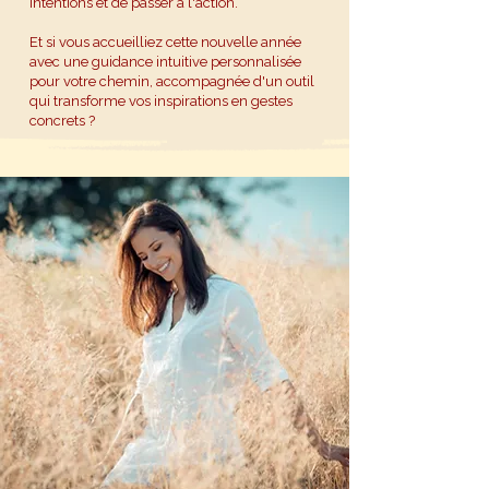
intentions et de passer à l'action.
Et si vous accueilliez cette nouvelle année
avec une guidance intuitive personnalisée
pour votre chemin, accompagnée d'un outil
qui transforme vos inspirations en gestes
concrets ?