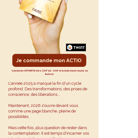
Je commande mon ACTIO
*Livraison OFFERTE dès CHF 70.- CHF d'achat dans toute la
Suisse
L'année 2025 a marqué la fin d'un cycle
profond. Des transformations, des prises de
conscience, des libérations...
Maintenant, 2026 s'ouvre devant vous
comme une page blanche, pleine de
possibilités.
Mais cette fois, plus question de rester dans
la contemplation. Il est temps d'incarner vos